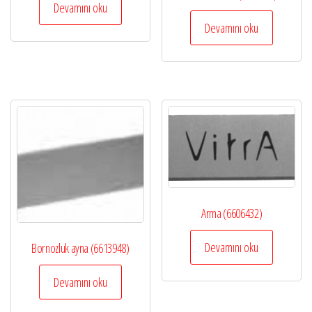
Devamını oku
Devamını oku
Arma (6606432)
Devamını oku
Bornozluk ayna (6613948)
Devamını oku