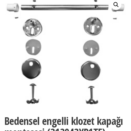
Bedensel engelli klozet kapağı