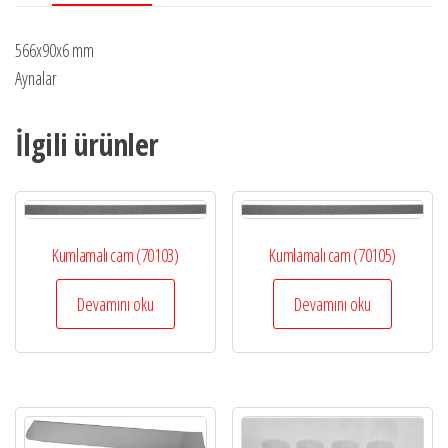
566x90x6 mm
Aynalar
İlgili ürünler
Kumlamalı cam (70103)
Kumlamalı cam (70105)
Devamını oku
Devamını oku