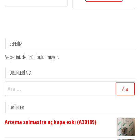
SEPETİM
Sepetinizde ürün bulunmuyor.
ÜRÜNLERİ ARA
Arama:
ÜRÜNLER
Artema salmastra aç kapa eski (A30189)