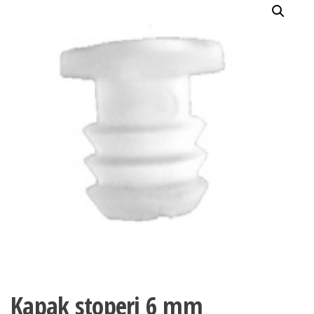
Kapak stoperi 6 mm