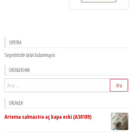
SEPETİM
Sepetinizde ürün bulunmuyor.
ÜRÜNLERİ ARA
Arama:
ÜRÜNLER
Artema salmastra aç kapa eski (A30189)