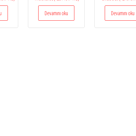
u
Devamını oku
Devamını oku