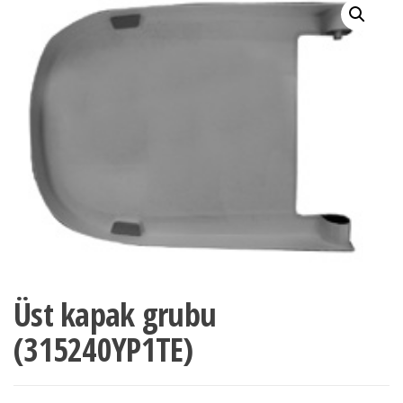
Üst kapak grubu
(315240YP1TE)