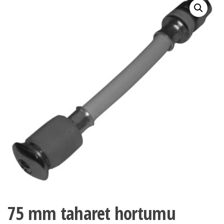
75 mm taharet hortumu