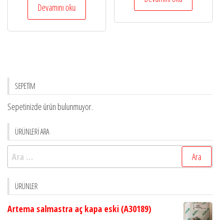
Devamını oku
SEPETİM
Sepetinizde ürün bulunmuyor.
ÜRÜNLERİ ARA
Arama:
ÜRÜNLER
Artema salmastra aç kapa eski (A30189)