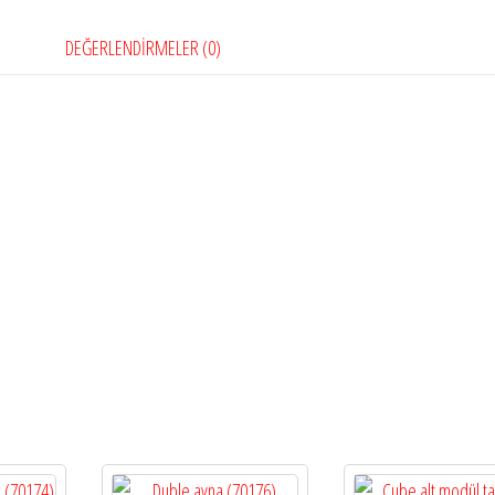
DEĞERLENDIRMELER (0)