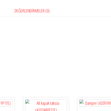
DEĞERLENDIRMELER (0)